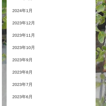
2024年1月
2023年12月
2023年11月
2023年10月
2023年9月
2023年8月
2023年7月
2023年6月