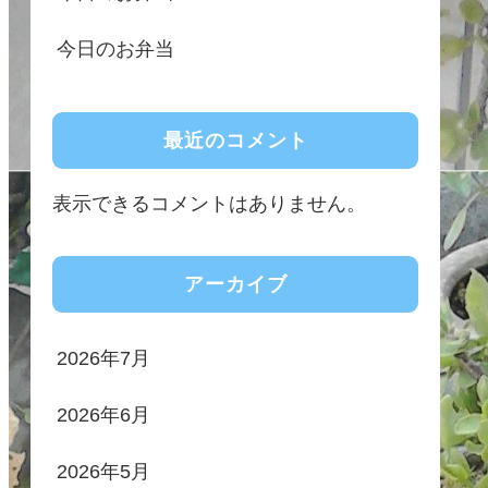
今日のお弁当
最近のコメント
表示できるコメントはありません。
アーカイブ
2026年7月
2026年6月
2026年5月