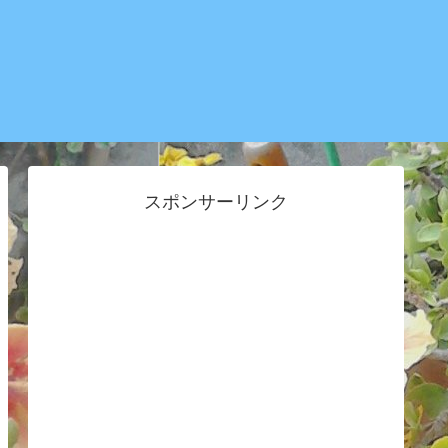
スポンサーリンク