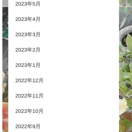
2023年5月
2023年4月
2023年3月
2023年2月
2023年1月
2022年12月
2022年11月
2022年10月
2022年9月