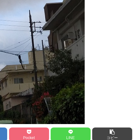
Pocket
LINE
コピー