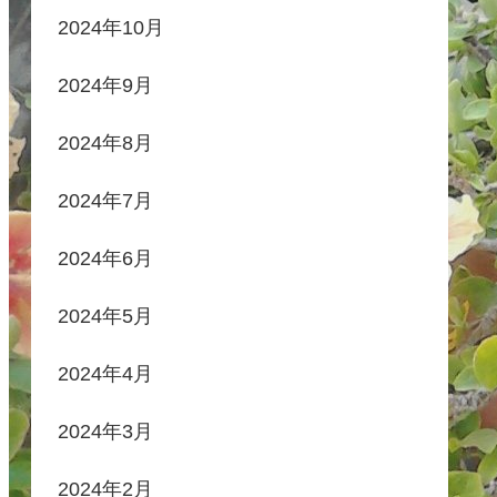
2024年10月
2024年9月
2024年8月
2024年7月
2024年6月
2024年5月
2024年4月
2024年3月
2024年2月