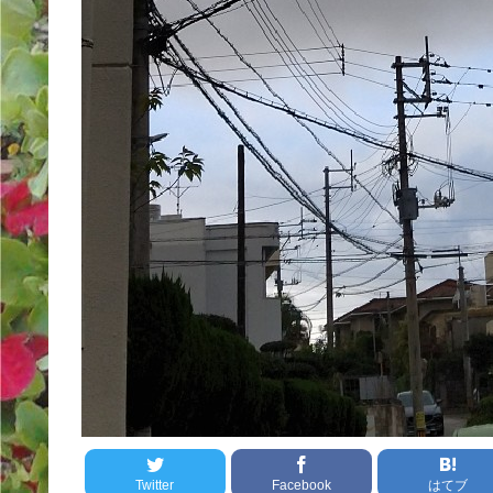
Twitter
Facebook
はてブ