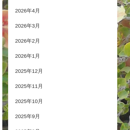
2026年4月
2026年3月
2026年2月
2026年1月
2025年12月
2025年11月
2025年10月
2025年9月