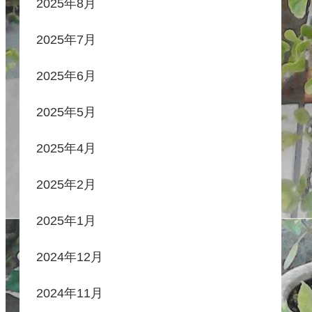
2025年8月
2025年7月
2025年6月
2025年5月
2025年4月
2025年2月
2025年1月
2024年12月
2024年11月