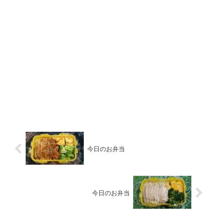
今日のお弁当
今日のお弁当