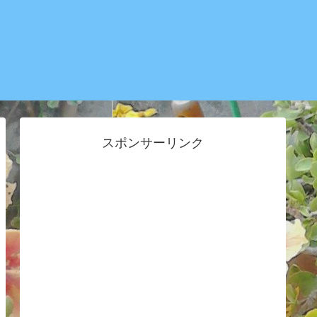
スポンサーリンク