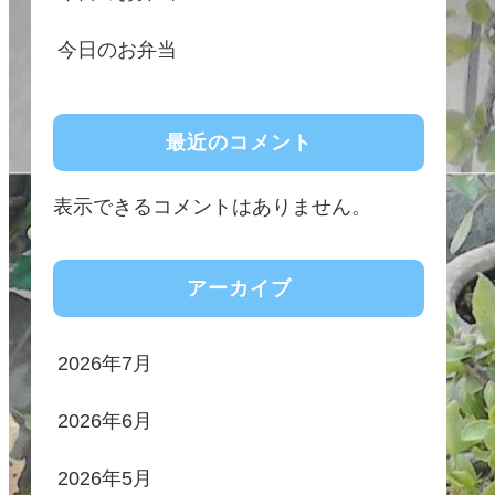
今日のお弁当
最近のコメント
表示できるコメントはありません。
アーカイブ
2026年7月
2026年6月
2026年5月