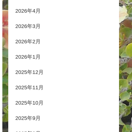
2026年4月
2026年3月
2026年2月
2026年1月
2025年12月
2025年11月
2025年10月
2025年9月