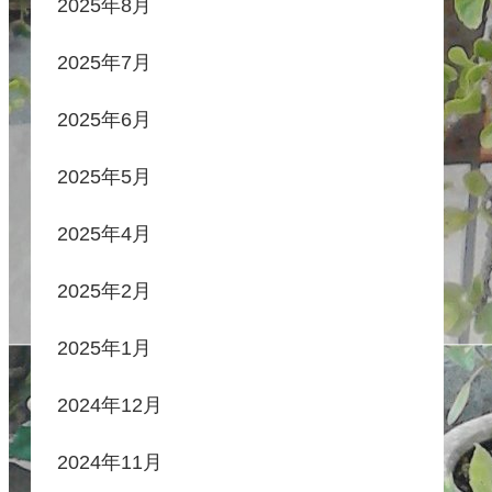
2025年8月
2025年7月
2025年6月
2025年5月
2025年4月
2025年2月
2025年1月
2024年12月
2024年11月