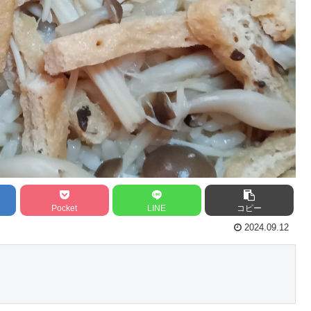
Pocket
LINE
コピー
2024.09.12