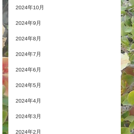
2024年10月
2024年9月
2024年8月
2024年7月
2024年6月
2024年5月
2024年4月
2024年3月
2024年2月