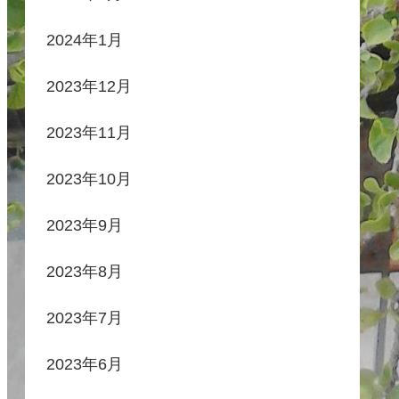
2024年1月
2023年12月
2023年11月
2023年10月
2023年9月
2023年8月
2023年7月
2023年6月