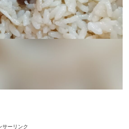
ンサーリンク