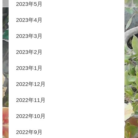
2023年5月
2023年4月
2023年3月
2023年2月
2023年1月
2022年12月
2022年11月
2022年10月
2022年9月