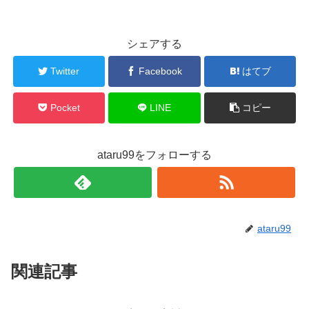
シェアする
Twitter
Facebook
はてブ
Pocket
LINE
コピー
ataru99をフォローする
ataru99
関連記事