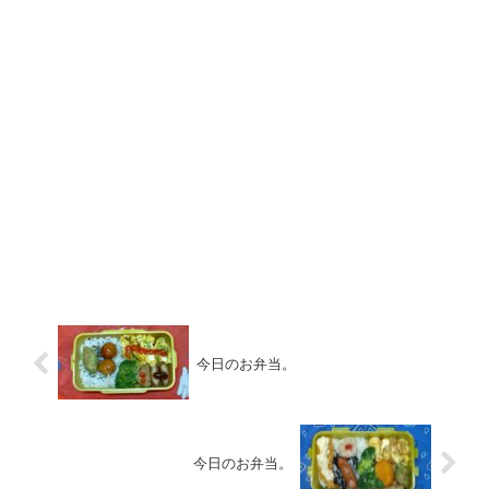
今日のお弁当。
今日のお弁当。