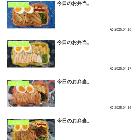
今日のお弁当。
☆忘月忘日☆
2025.04.18
今日のお弁当。
☆忘月忘日☆
2025.04.17
今日のお弁当。
☆忘月忘日☆
2025.04.16
今日のお弁当。
☆忘月忘日☆