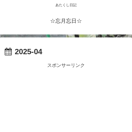
あたくし日記
☆忘月忘日☆
2025-04
スポンサーリンク