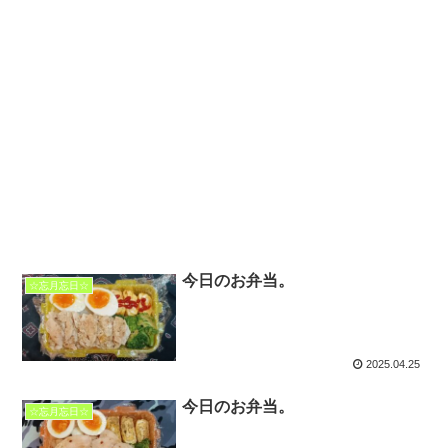
今日のお弁当。
☆忘月忘日☆
2025.04.25
今日のお弁当。
☆忘月忘日☆