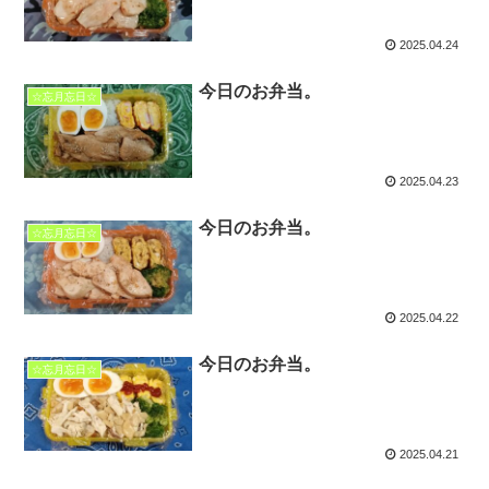
2025.04.24
今日のお弁当。
☆忘月忘日☆
2025.04.23
今日のお弁当。
☆忘月忘日☆
2025.04.22
今日のお弁当。
☆忘月忘日☆
2025.04.21