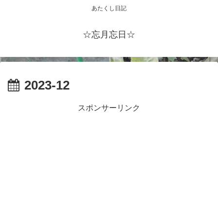
あたくし日記
☆忘月忘日☆
2023-12
スポンサーリンク