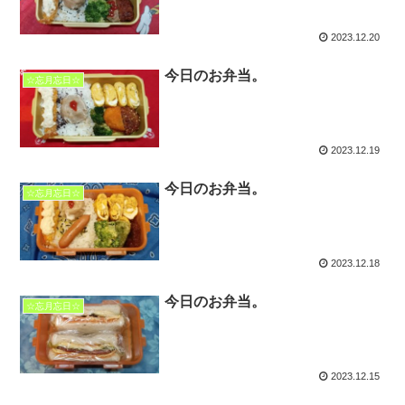
2023.12.20
今日のお弁当。
☆忘月忘日☆
2023.12.19
今日のお弁当。
☆忘月忘日☆
2023.12.18
今日のお弁当。
☆忘月忘日☆
2023.12.15