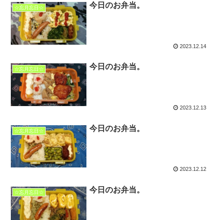
今日のお弁当。
☆忘月忘日☆
2023.12.14
今日のお弁当。
☆忘月忘日☆
2023.12.13
今日のお弁当。
☆忘月忘日☆
2023.12.12
今日のお弁当。
☆忘月忘日☆