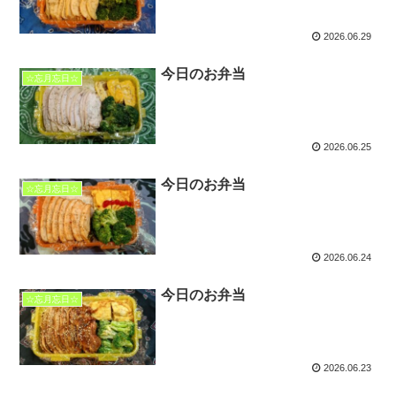
2026.06.29
今日のお弁当
☆忘月忘日☆
2026.06.25
今日のお弁当
☆忘月忘日☆
2026.06.24
今日のお弁当
☆忘月忘日☆
2026.06.23