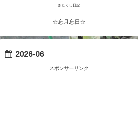
あたくし日記
☆忘月忘日☆
2026-06
スポンサーリンク