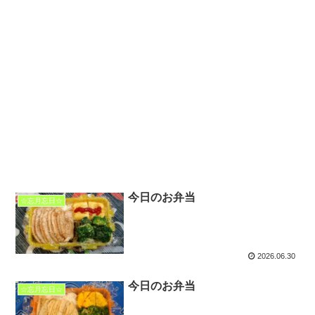
今日のお弁当
☆忘月忘日☆
2026.06.30
今日のお弁当
☆忘月忘日☆