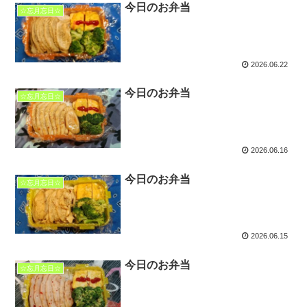
今日のお弁当
☆忘月忘日☆
2026.06.22
今日のお弁当
☆忘月忘日☆
2026.06.16
今日のお弁当
☆忘月忘日☆
2026.06.15
今日のお弁当
☆忘月忘日☆