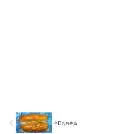
今日のお弁当