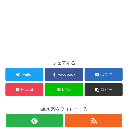
シェアする
Twitter
Facebook
はてブ
Pocket
LINE
コピー
ataru99をフォローする