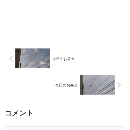
今日のお弁当
今日のお弁当
コメント