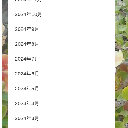
2024年10月
2024年9月
2024年8月
2024年7月
2024年6月
2024年5月
2024年4月
2024年3月