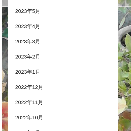
2023年5月
2023年4月
2023年3月
2023年2月
2023年1月
2022年12月
2022年11月
2022年10月