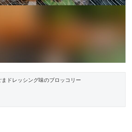
ごまドレッシング味のブロッコリー