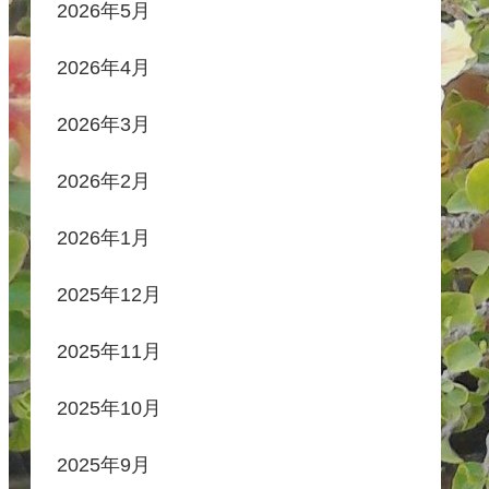
2026年5月
2026年4月
2026年3月
2026年2月
2026年1月
2025年12月
2025年11月
2025年10月
2025年9月