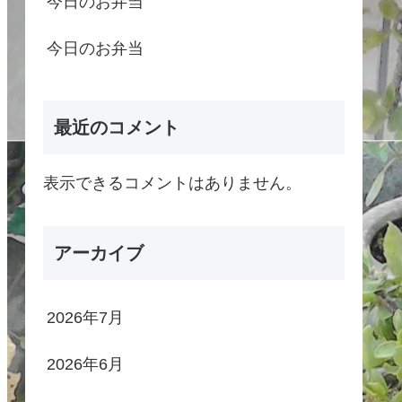
今日のお弁当
今日のお弁当
最近のコメント
表示できるコメントはありません。
アーカイブ
2026年7月
2026年6月