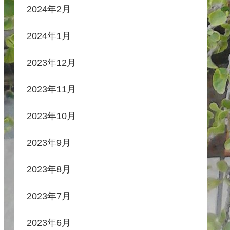
2024年2月
2024年1月
2023年12月
2023年11月
2023年10月
2023年9月
2023年8月
2023年7月
2023年6月