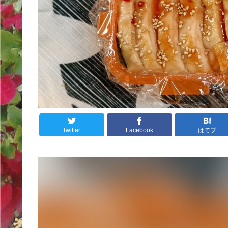
Twitter
Facebook
はてブ