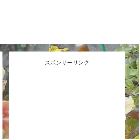
スポンサーリンク