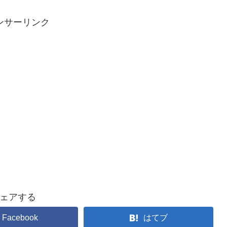
ンサーリンク
ェアする
Facebook
はてブ