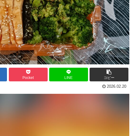
Pocket
LINE
コピー
2026.02.20