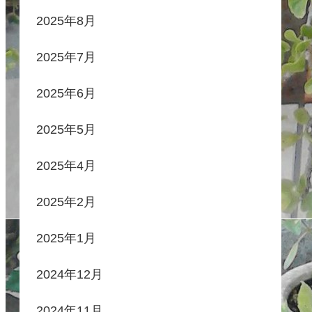
2025年8月
2025年7月
2025年6月
2025年5月
2025年4月
2025年2月
2025年1月
2024年12月
2024年11月