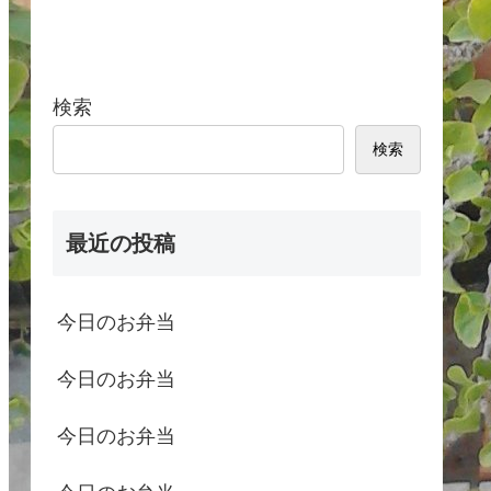
検索
検索
最近の投稿
今日のお弁当
今日のお弁当
今日のお弁当