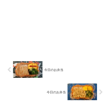
今日のお弁当
今日のお弁当