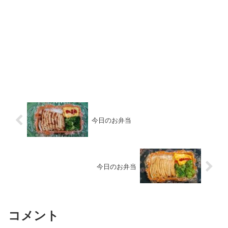
今日のお弁当
今日のお弁当
コメント