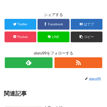
シェアする
Twitter
Facebook
はてブ
Pocket
LINE
コピー
ataru99をフォローする
ataru99
関連記事