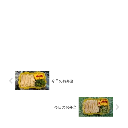
今日のお弁当
今日のお弁当