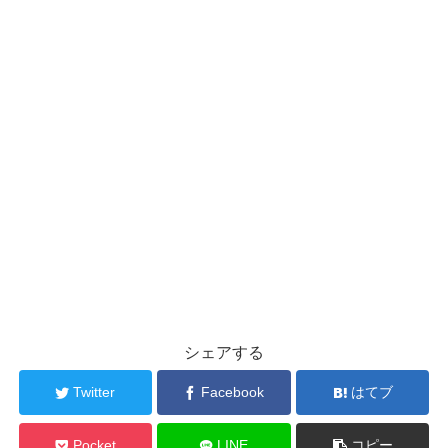
シェアする
Twitter
Facebook
はてブ
Pocket
LINE
コピー