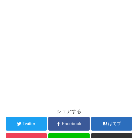
シェアする
Twitter
Facebook
はてブ