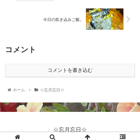
今日の炊き込みご飯。
コメント
コメントを書き込む
ホーム
☆忘月忘日☆
☆忘月忘日☆
© 2022 ☆忘月忘日☆.